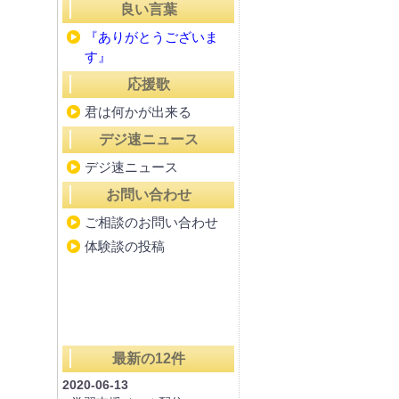
良い言葉
『ありがとうございま
す』
応援歌
君は何かが出来る
デジ速ニュース
デジ速ニュース
お問い合わせ
ご相談のお問い合わせ
体験談の投稿
最新の12件
2020-06-13