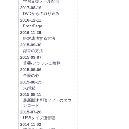
学習支援メール配信
2017-08-19
DVDからの取り込み
2016-12-11
FrontPage
2016-11-29
絶対成功する方法
2015-09-30
録音の方法
2015-09-07
算盤/フラッシュ暗算
2015-09-06
全愛の心
2015-08-15
夫婦愛
2015-08-11
最新版速音聴ソフトのダウ
ンロード
2015-07-28
USBタイプ速音聴
2014-11-02