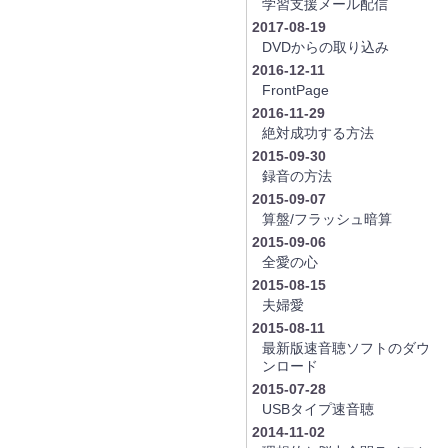
学習支援メール配信
2017-08-19
DVDからの取り込み
2016-12-11
FrontPage
2016-11-29
絶対成功する方法
2015-09-30
録音の方法
2015-09-07
算盤/フラッシュ暗算
2015-09-06
全愛の心
2015-08-15
夫婦愛
2015-08-11
最新版速音聴ソフトのダウ
ンロード
2015-07-28
USBタイプ速音聴
2014-11-02